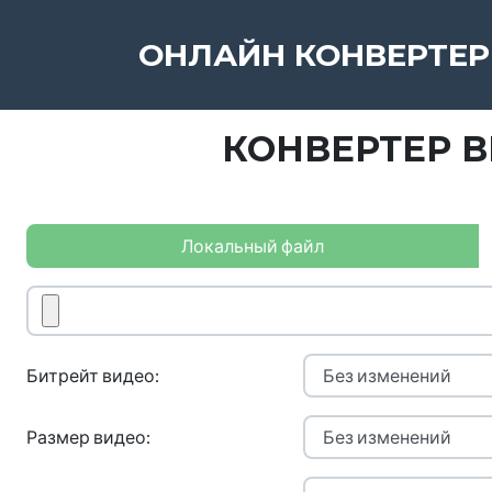
ОНЛАЙН КОНВЕРТЕР
КОНВЕРТЕР В
Локальный файл
Битрейт видео:
Размер видео: