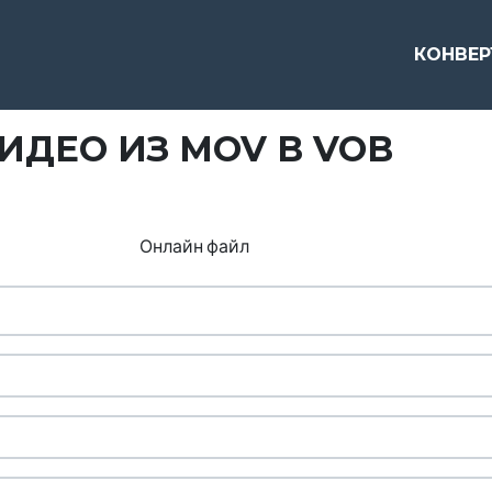
КОНВЕ
ИДЕО ИЗ MOV В VOB
Онлайн файл