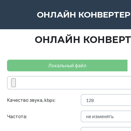
ОНЛАЙН КОНВЕРТЕР
ОНЛАЙН КОНВЕРТ
Локальный файл
Качество звука, kbps:
Частота: