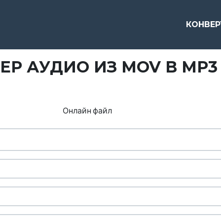
КОНВЕ
ЕР АУДИО ИЗ MOV В MP3
Онлайн файл